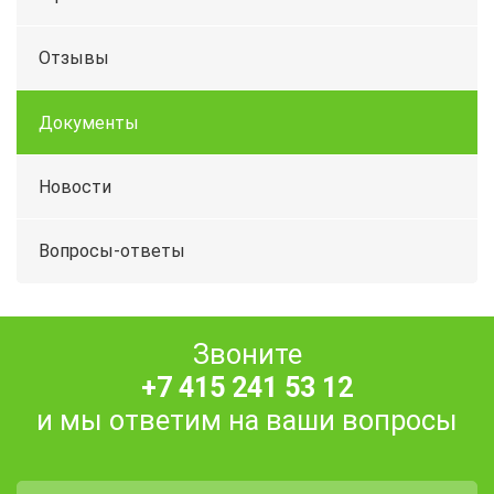
Отзывы
Документы
Новости
Вопросы-ответы
Звоните
+7 415 241 53 12
и мы ответим на ваши вопросы