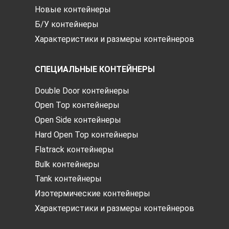
Новые контейнеры
Б/У контейнеры
Характеристики и размеры контейнеров
СПЕЦИАЛЬНЫЕ КОНТЕЙНЕРЫ
Double Door контейнеры
Open Top контейнеры
Open Side контейнеры
Hard Open Top контейнеры
Flatrack контейнеры
Bulk контейнеры
Tank контейнеры
Изотермические контейнеры
Характеристики и размеры контейнеров