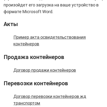
произойдет его загрузка на ваше устройство в
формате Microsoft Word.
Акты
Пример акта освидетельствования
контейнеров
Продажа контейнеров
Договор продажи контейнеров
Перевозки контейнеров
Договор перевозки контейнеров жд
транспортом