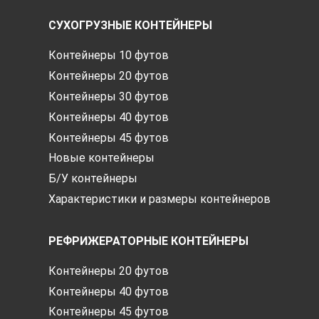
СУХОГРУЗНЫЕ КОНТЕЙНЕРЫ
Контейнеры 10 футов
Контейнеры 20 футов
Контейнеры 30 футов
Контейнеры 40 футов
Контейнеры 45 футов
Новые контейнеры
Б/У контейнеры
Характеристики и размеры контейнеров
РЕФРИЖЕРАТОРНЫЕ КОНТЕЙНЕРЫ
Контейнеры 20 футов
Контейнеры 40 футов
Контейнеры 45 футов