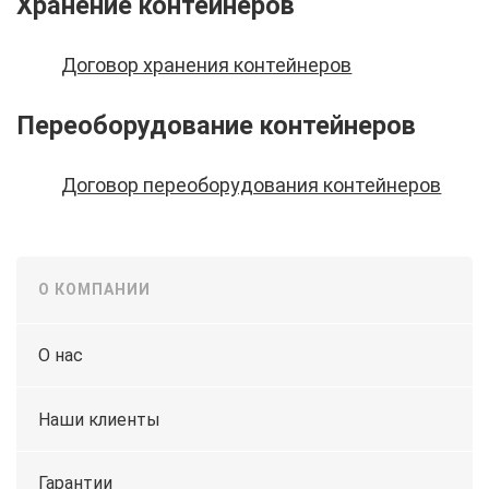
Хранение контейнеров
Договор хранения контейнеров
Переоборудование контейнеров
Договор переоборудования контейнеров
О КОМПАНИИ
О нас
Наши клиенты
Гарантии