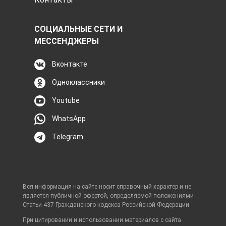
СОЦИАЛЬНЫЕ СЕТИ И
МЕССЕНДЖЕРЫ
Вконтакте
Одноклассники
Youtube
WhatsApp
Telegram
Вся информация на сайте носит справочный характер и не
является публичной офертой, определяемой положениями
Статьи 437 Гражданского кодекса Российской Федерации.
При цитировании и использовании материалов с сайта