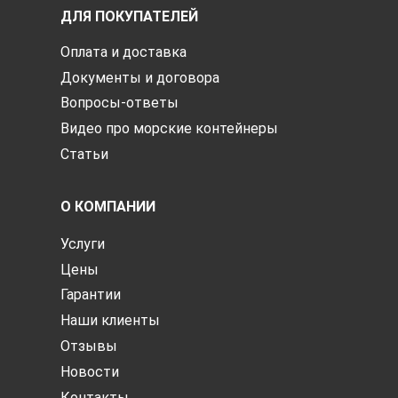
ДЛЯ ПОКУПАТЕЛЕЙ
Оплата и доставка
Документы и договора
Вопросы-ответы
Видео про морские контейнеры
Статьи
О КОМПАНИИ
Услуги
Цены
Гарантии
Наши клиенты
Отзывы
Новости
Контакты