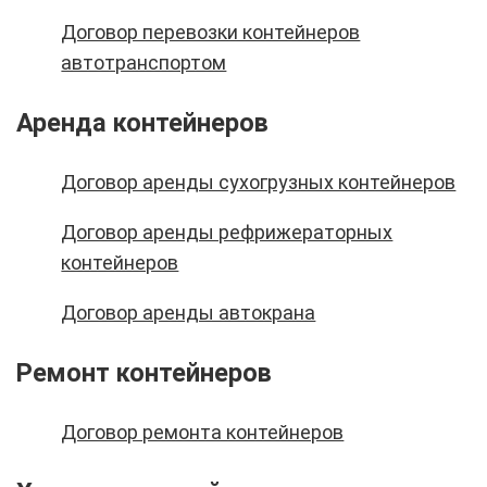
Договор перевозки контейнеров
автотранспортом
Аренда контейнеров
Договор аренды сухогрузных контейнеров
Договор аренды рефрижераторных
контейнеров
Договор аренды автокрана
Ремонт контейнеров
Договор ремонта контейнеров