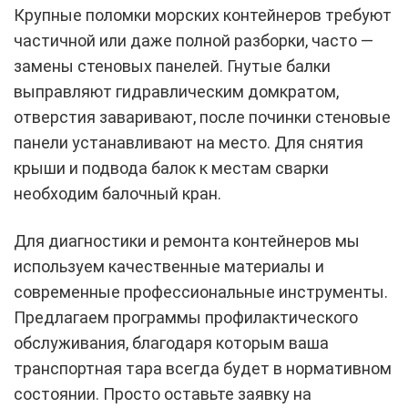
Крупные поломки морских контейнеров требуют
частичной или даже полной разборки, часто —
замены стеновых панелей. Гнутые балки
выправляют гидравлическим домкратом,
отверстия заваривают, после починки стеновые
панели устанавливают на место. Для снятия
крыши и подвода балок к местам сварки
необходим балочный кран.
Для диагностики и ремонта контейнеров мы
используем качественные материалы и
современные профессиональные инструменты.
Предлагаем программы профилактического
обслуживания, благодаря которым ваша
транспортная тара всегда будет в нормативном
состоянии. Просто оставьте заявку на