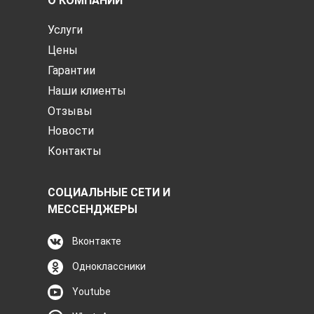
О КОМПАНИИ
Услуги
Цены
Гарантии
Наши клиенты
Отзывы
Новости
Контакты
СОЦИАЛЬНЫЕ СЕТИ И
МЕССЕНДЖЕРЫ
Вконтакте
Одноклассники
Youtube