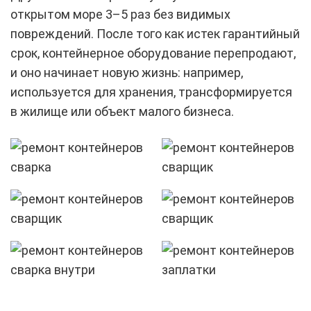
открытом море 3–5 раз без видимых
повреждений. После того как истек гарантийный
срок, контейнерное оборудование перепродают,
и оно начинает новую жизнь: например,
используется для хранения, трансформируется
в жилище или объект малого бизнеса.