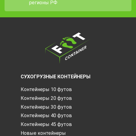
регионы РФ
СУХОГРУЗНЫЕ КОНТЕЙНЕРЫ
Контейнеры 10 футов
Контейнеры 20 футов
Контейнеры 30 футов
Контейнеры 40 футов
Контейнеры 45 футов
Новые контейнеры