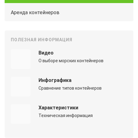
Аренда контейнеров
ПОЛЕЗНАЯ ИНФОРМАЦИЯ
Видео
О выборе морских контейнеров
Инфографика
Сравнение типов контейнеров
Характеристики
Техническая информация