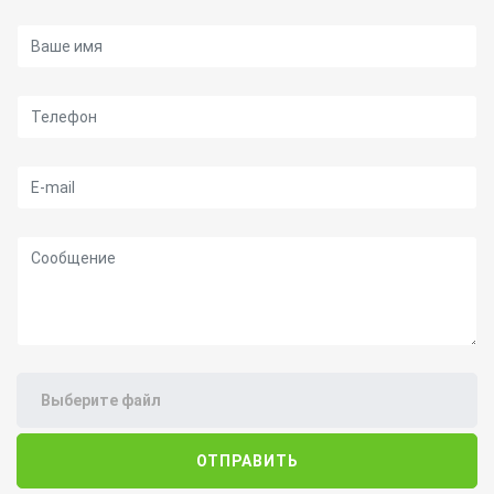
Ваше имя
Телефон
E-mail
Сообщение
Выберите файл