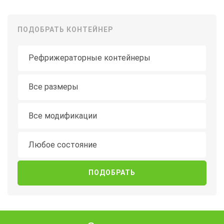
ПОДОБРАТЬ КОНТЕЙНЕР
Тип контейнера
Длина
Все размеры
Модификация
Все модификации
Состояние
Любое состояние