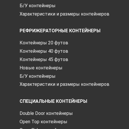
Б/У контейнеры
Характеристики и размеры контейнеров
РЕФРИЖЕРАТОРНЫЕ КОНТЕЙНЕРЫ
Контейнеры 20 футов
Контейнеры 40 футов
Контейнеры 45 футов
Новые контейнеры
Б/У контейнеры
Характеристики и размеры контейнеров
СПЕЦИАЛЬНЫЕ КОНТЕЙНЕРЫ
Double Door контейнеры
Open Top контейнеры