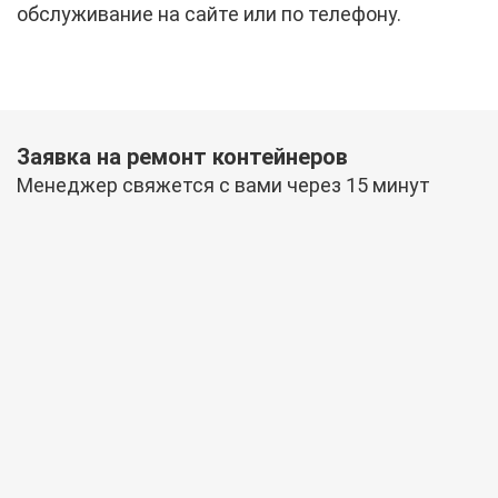
обслуживание на сайте или по телефону.
Заявка на ремонт контейнеров
Менеджер свяжется с вами через 15 минут