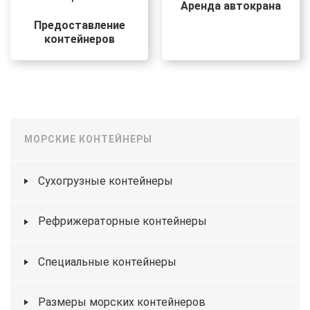
Аренда автокрана
Предоставление
контейнеров
МОРСКИЕ КОНТЕЙНЕРЫ
Сухогрузные контейнеры
Рефрижераторные контейнеры
Специальные контейнеры
Размеры морских контейнеров