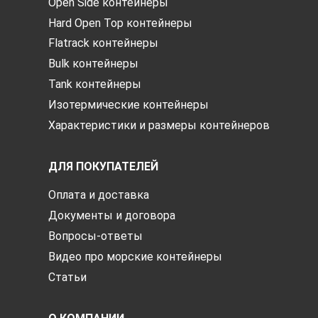
Open Side контейнеры
Hard Open Top контейнеры
Flatrack контейнеры
Bulk контейнеры
Tank контейнеры
Изотермические контейнеры
Характеристики и размеры контейнеров
ДЛЯ ПОКУПАТЕЛЕЙ
Оплата и доставка
Документы и договора
Вопросы-ответы
Видео про морские контейнеры
Статьи