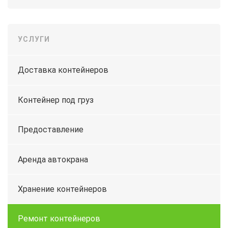
УСЛУГИ
Доставка контейнеров
Контейнер под груз
Предоставление
Аренда автокрана
Хранение контейнеров
Ремонт контейнеров