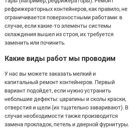
тары (например, рефрижераторы). Ремонт
рефрижераторных контейнеров, как правило, не
ограничивается поверхностными работами: в
случае, если какие-то элементы системы
охлаждения вышел из строя, их требуется
заменить или починить.
Какие виды работ мы проводим
У нас вы можете заказать мелкий и
капитальный ремонт контейнеров. Первый
вариант подойдет, если нужно устранить
небольшие дефекты: царапины и сколы краски,
отверстия и щели (их тщательно заваривают). В
случае необходимости также производится
замена прокладок, петель и дверной фурнитуры.