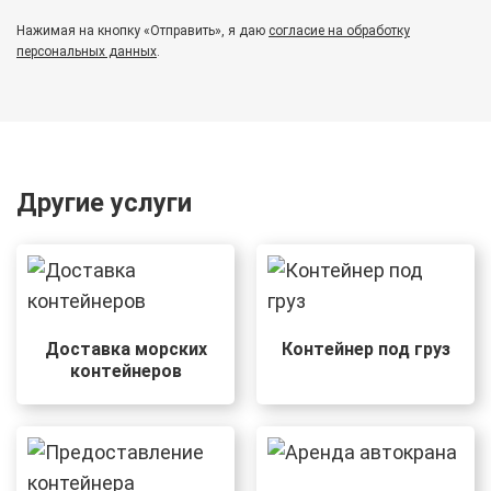
Нажимая на кнопку «Отправить», я даю
согласие на обработку
персональных данных
.
Другие услуги
Доставка морских
Контейнер под груз
контейнеров