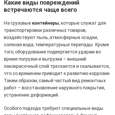
Какие виды повреждений
встречаются чаще всего
На грузовые
контейнеры
, которые служат для
транспортировки различных товаров,
воздействуют пыль, атмосферные осадки,
соленая вода, температурные перепады. Кроме
того, оборудование подвергается ударам во
время погрузки и выгрузки – внешний
лакокрасочный слой трескается и скалывается,
что со временем приводит к развитию коррозии.
Таким образом, самый частый вид ремонтных
работ – восстановление наружного покрытия,
устранение деформаций.
Особого подхода требуют специальные виды