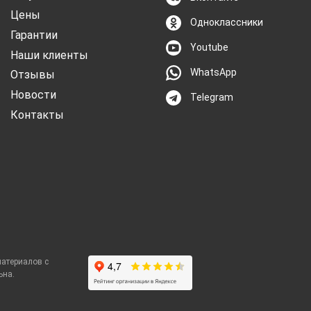
Цены
Одноклассники
Гарантии
Youtube
Наши клиенты
WhatsApp
Отзывы
Новости
Telegram
Контакты
материалов с
ьна.