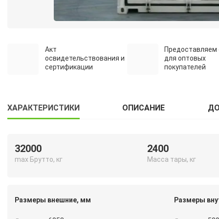
Акт
Предоставляем 
освидетельствования и
для оптовых
сертификации
покупателей
ХАРАКТЕРИСТИКИ
ОПИСАНИЕ
ДО
32000
2400
max Брутто, кг
Масса тары, кг
Размеры внешние, мм
Размеры вну