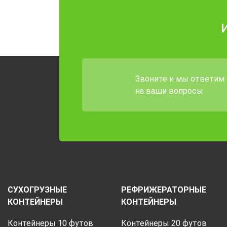
Звоните и мы ответим
на ваши вопросы
СУХОГРУЗНЫЕ
РЕФРИЖЕРАТОРНЫЕ
КОНТЕЙНЕРЫ
КОНТЕЙНЕРЫ
Контейнеры 10 футов
Контейнеры 20 футов