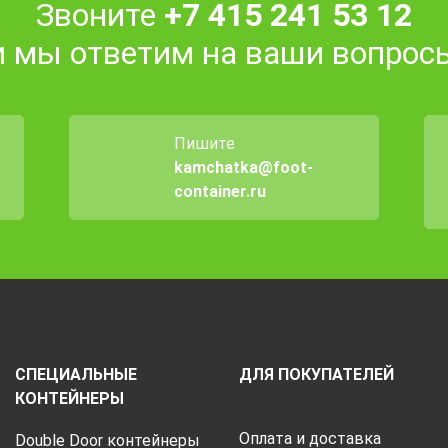
Звоните
+7 415 241 53 12
и мы ответим на ваши вопрос
Пишите
kamchatka@foot-
container.ru
СПЕЦИАЛЬНЫЕ
ДЛЯ ПОКУПАТЕЛЕЙ
КОНТЕЙНЕРЫ
Оплата и доставка
Double Door контейнеры