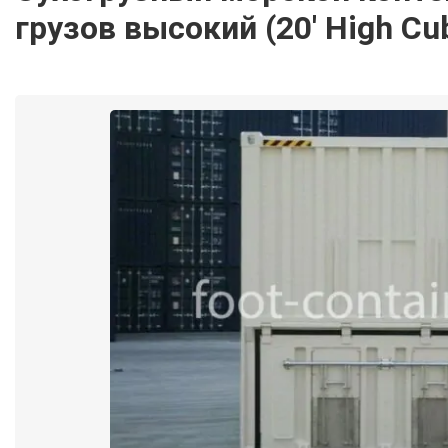
грузов высокий (20′ High Cu