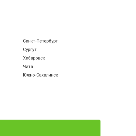
Санкт-Петербург
Сургут
Хабаровск
Чита
Южно-Сахалинск