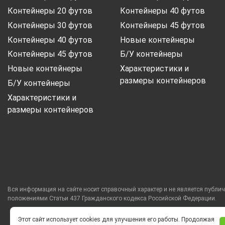
Контейнеры 20 футов
Контейнеры 40 футов
Контейнеры 30 футов
Контейнеры 45 футов
Контейнеры 40 футов
Новые контейнеры
Контейнеры 45 футов
Б/У контейнеры
Новые контейнеры
Характеристики и
размеры контейнеров
Б/У контейнеры
Характеристики и
размеры контейнеров
Вся информация на сайте носит справочный характер и не является публи
положениями Статьи 437 Гражданского кодекса Российской Федерации.
Этот сайт использует cookies для улучшения его работы. Продолжая