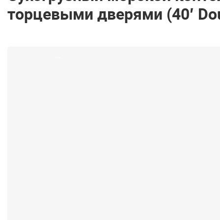
торцевыми дверями (40′ Dou