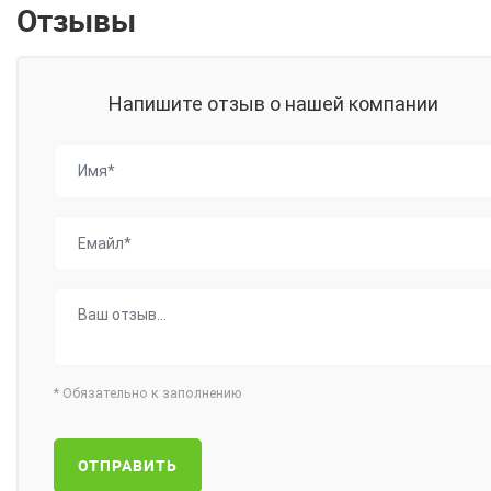
Отзывы
Напишите отзыв о нашей компании
*
Обязательно к заполнению
ОТПРАВИТЬ