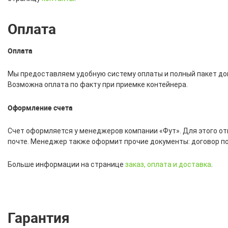
Оплата
Оплата
Мы предоставляем удобную систему оплаты и полный пакет до
Возможна оплата по факту при приемке контейнера.
Оформление счета
Счет оформляется у менеджеров компании «Фут». Для этого отп
почте. Менеджер также оформит прочие документы: договор п
Больше информации на странице
заказ, оплата и доставка
.
Гарантия