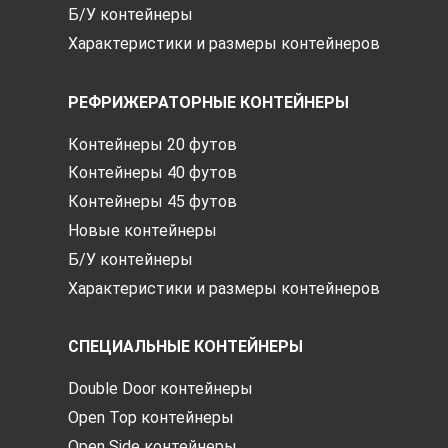
Б/У контейнеры
Характеристики и размеры контейнеров
РЕФРИЖЕРАТОРНЫЕ КОНТЕЙНЕРЫ
Контейнеры 20 футов
Контейнеры 40 футов
Контейнеры 45 футов
Новые контейнеры
Б/У контейнеры
Характеристики и размеры контейнеров
СПЕЦИАЛЬНЫЕ КОНТЕЙНЕРЫ
Double Door контейнеры
Open Top контейнеры
Open Side контейнеры