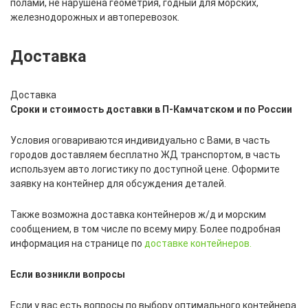
полами, не нарушена геометрия, годный для морских,
железнодорожных и автоперевозок.
Доставка
Доставка
Сроки и стоимость доставки в П-Камчатском и по России
Условия оговариваются индивидуально с Вами, в часть
городов доставляем бесплатно ЖД транспортом, в часть
используем авто логистику по доступной цене. Оформите
заявку на контейнер для обсуждения деталей.
Также возможна доставка контейнеров ж/д и морским
сообщением, в том числе по всему миру. Более подробная
информация на странице по
доставке контейнеров.
Если возникли вопросы
Если у вас есть вопросы по выбору оптимального контейнера