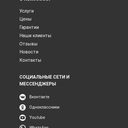
Услуги
Цены
Гарантии
Наши клиенты
Отзывы
Новости
Контакты
СОЦИАЛЬНЫЕ СЕТИ И
МЕССЕНДЖЕРЫ
Вконтакте
Одноклассники
Youtube
WhatsApp