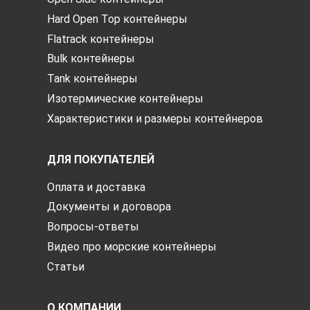
Hard Open Top контейнеры
Flatrack контейнеры
Bulk контейнеры
Tank контейнеры
Изотермические контейнеры
Характеристики и размеры контейнеров
ДЛЯ ПОКУПАТЕЛЕЙ
Оплата и доставка
Документы и договора
Вопросы-ответы
Видео про морские контейнеры
Статьи
О КОМПАНИИ