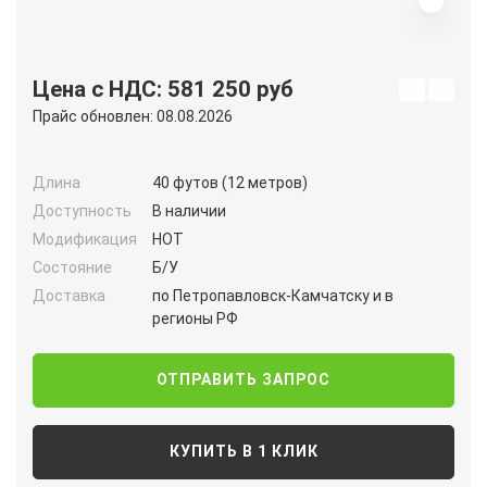
Цена с НДС: 581 250 руб
Прайс обновлен: 08.08.2026
Длина
40 футов (12 метров)
Доступность
В наличии
Модификация
HOT
Состояние
Б/У
Доставка
по Петропавловск-Камчатску и в
регионы РФ
ОТПРАВИТЬ ЗАПРОС
КУПИТЬ В 1 КЛИК