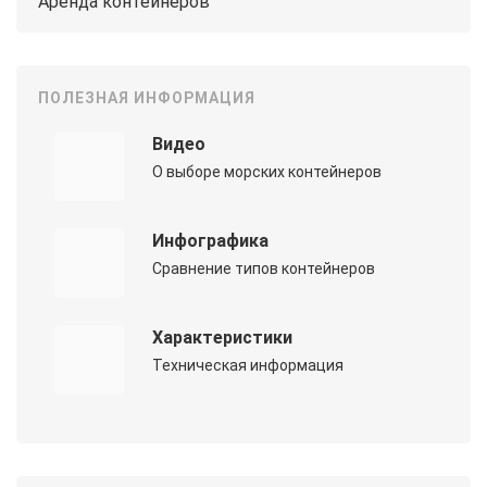
Аренда контейнеров
ПОЛЕЗНАЯ ИНФОРМАЦИЯ
Видео
О выборе морских контейнеров
Инфографика
Сравнение типов контейнеров
Характеристики
Техническая информация