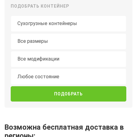
ПОДОБРАТЬ КОНТЕЙНЕР
Тип контейнера
Длина
Все размеры
Модификация
Все модификации
Состояние
Любое состояние
Возможна бесплатная доставка в
регионы: