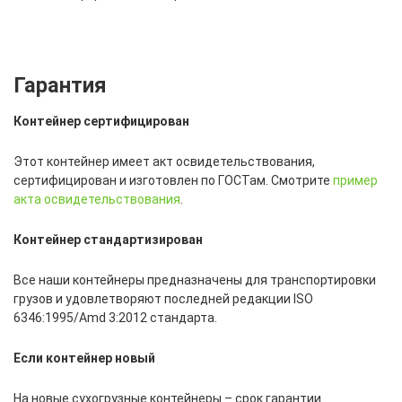
Гарантия
Контейнер сертифицирован
Этот контейнер имеет акт освидетельствования,
сертифицирован и изготовлен по ГОСТам. Смотрите
пример
акта освидетельствования
.
Контейнер стандартизирован
Все наши контейнеры предназначены для транспортировки
грузов и удовлетворяют последней редакции ISO
6346:1995/Amd 3:2012 стандарта.
Если контейнер новый
На новые сухогрузные контейнеры – срок гарантии