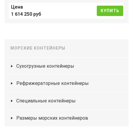
Цена
КУПИТЬ
1 614 250 руб
МОРСКИЕ КОНТЕЙНЕРЫ
Сухогрузные контейнеры
Рефрижераторные контейнеры
Специальные контейнеры
Размеры морских контейнеров