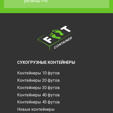
регионы РФ
СУХОГРУЗНЫЕ КОНТЕЙНЕРЫ
Контейнеры 10 футов
Контейнеры 20 футов
Контейнеры 30 футов
Контейнеры 40 футов
Контейнеры 45 футов
Новые контейнеры