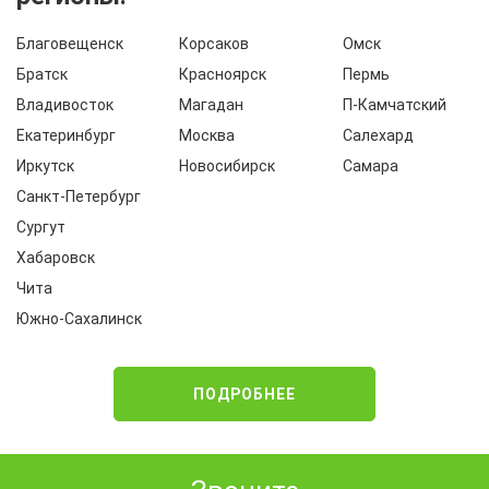
Благовещенск
Корсаков
Омск
Братск
Красноярск
Пермь
Владивосток
Магадан
П-Камчатский
Екатеринбург
Москва
Салехард
Иркутск
Новосибирск
Самара
Санкт-Петербург
Сургут
Хабаровск
Чита
Южно-Сахалинск
ПОДРОБНЕЕ