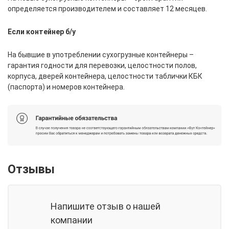
определяется производителем и составляет 12 месяцев.
Если контейнер б/у
На бывшие в употреблении сухогрузные контейнеры –
гарантия годности для перевозки, целостности полов,
корпуса, дверей контейнера, целостности таблички КБК
(паспорта) и номеров контейнера.
Отзывы
Напишите отзыв о нашей
компании