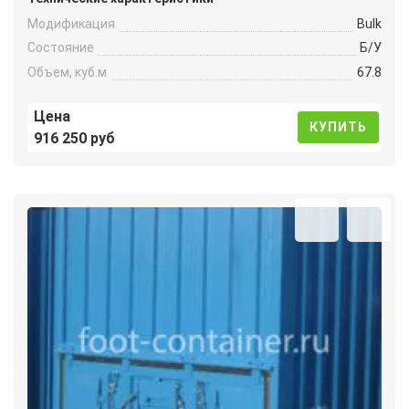
Модификация
Bulk
Состояние
Б/У
Объем, куб.м
67.8
Цена
КУПИТЬ
916 250 руб