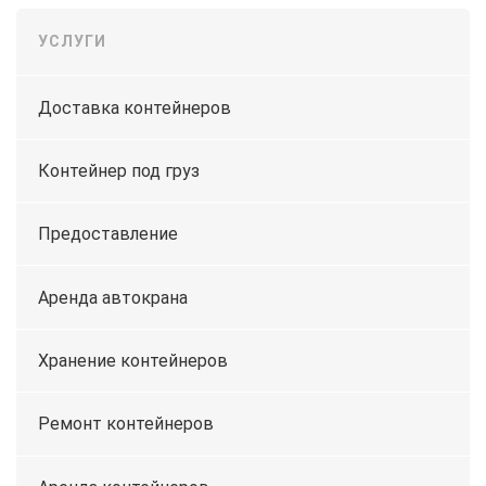
УСЛУГИ
Доставка контейнеров
Контейнер под груз
Предоставление
Аренда автокрана
Хранение контейнеров
Ремонт контейнеров