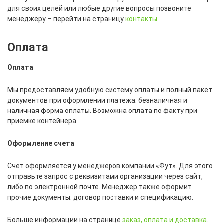
для своих целей или любые другие вопросы позвоните
менеджеру – перейти на страницу
контакты
.
Оплата
Оплата
Мы предоставляем удобную систему оплаты и полный пакет
документов при оформлении платежа: безналичная и
наличная форма оплаты. Возможна оплата по факту при
приемке контейнера.
Оформление счета
Счет оформляется у менеджеров компании «Фут». Для этого
отправьте запрос с реквизитами организации через сайт,
либо по электронной почте. Менеджер также оформит
прочие документы: договор поставки и спецификацию.
Больше информации на странице
заказ, оплата и доставка
.