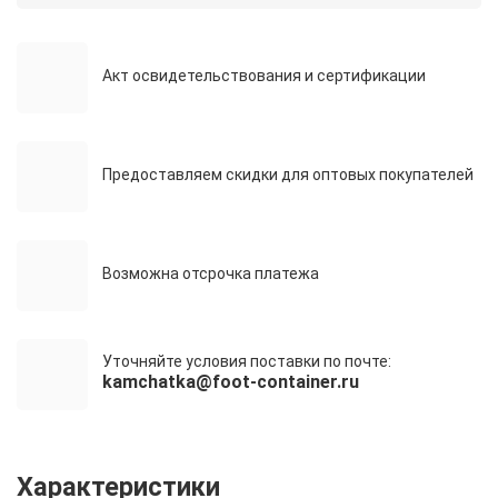
Акт освидетельствования и сертификации
Предоставляем скидки для оптовых покупателей
Возможна отсрочка платежа
Уточняйте условия поставки по почте:
kamchatka@foot-container.ru
Характеристики