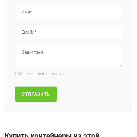
*
Обязательно к заполнению
ОТПРАВИТЬ
Купить контейнеры из этой