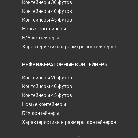
Контейнеры 30 футов
Контейнеры 40 футов
Контейнеры 45 футов
Новые контейнеры
Б/У контейнеры
Характеристики и размеры контейнеров
РЕФРИЖЕРАТОРНЫЕ КОНТЕЙНЕРЫ
Контейнеры 20 футов
Контейнеры 40 футов
Контейнеры 45 футов
Новые контейнеры
Б/У контейнеры
Характеристики и размеры контейнеров