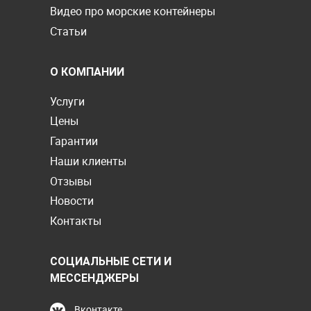
Видео про морские контейнеры
Статьи
О КОМПАНИИ
Услуги
Цены
Гарантии
Наши клиенты
Отзывы
Новости
Контакты
СОЦИАЛЬНЫЕ СЕТИ И
МЕССЕНДЖЕРЫ
Вконтакте