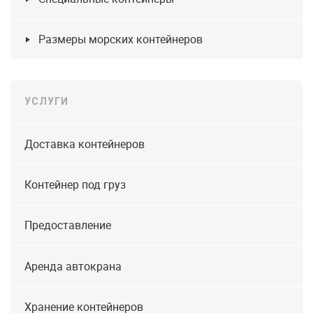
Размеры морских контейнеров
УСЛУГИ
Доставка контейнеров
Контейнер под груз
Предоставление
Аренда автокрана
Хранение контейнеров