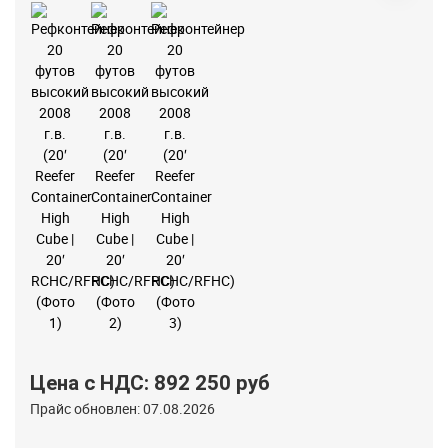
Цена с НДС: 892 250 руб
Прайс обновлен: 07.08.2026