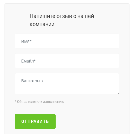
Напишите отзыв о нашей
компании
*
Обязательно к заполнению
ОТПРАВИТЬ