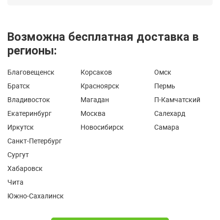
Возможна бесплатная доставка в
регионы:
Благовещенск
Корсаков
Омск
Братск
Красноярск
Пермь
Владивосток
Магадан
П-Камчатский
Екатеринбург
Москва
Салехард
Иркутск
Новосибирск
Самара
Санкт-Петербург
Сургут
Хабаровск
Чита
Южно-Сахалинск