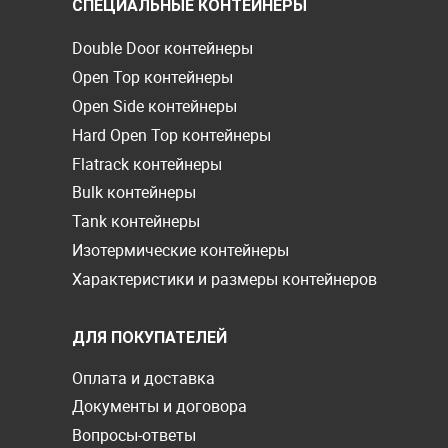
СПЕЦИАЛЬНЫЕ КОНТЕЙНЕРЫ
Double Door контейнеры
Open Top контейнеры
Open Side контейнеры
Hard Open Top контейнеры
Flatrack контейнеры
Bulk контейнеры
Tank контейнеры
Изотермические контейнеры
Характеристики и размеры контейнеров
ДЛЯ ПОКУПАТЕЛЕЙ
Оплата и доставка
Документы и договора
Вопросы-ответы