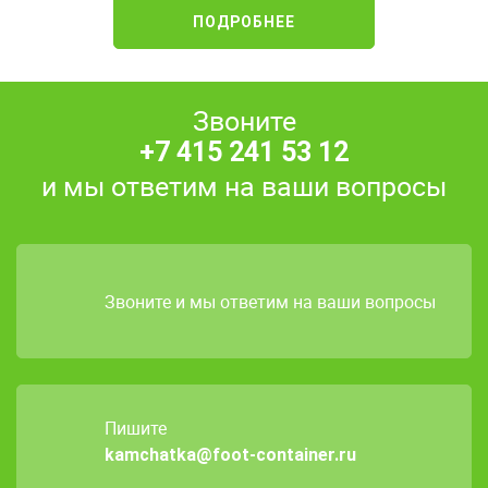
ПОДРОБНЕЕ
Звоните
+7 415 241 53 12
и мы ответим на ваши вопросы
Звоните и мы ответим на ваши вопросы
Пишите
kamchatka@foot-container.ru