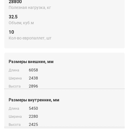
28800
Полезная нагрузка, кг
32.5
Объем, куб.м
10
Кол-во европаллет, шт
Размеры внешние, мм
6058
Длина
2438
Ширина
2896
Высота
Размеры внутренние, мм
5450
Длина
2280
Ширина
2425
Высота