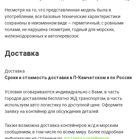
Несмотря на то, что представленная модель была в
употреблении, все базовые технические характеристики
сохранены в неизменном виде — герметичный, с ровными
полами, не нарушена геометрия, годный для морских,
железнодорожных и автоперевозок.
Доставка
Доставка
Сроки и стоимость доставки в П-Камчатском и по России
Условия оговариваются индивидуально с Вами, в часть
городов доставляем бесплатно ЖД транспортом, в часть
используем авто логистику по доступной цене. Оформите
заявку на контейнер для обсуждения деталей.
Также возможна доставка контейнеров ж/д и морским
сообщением, в том числе по всему миру. Более подробная
информация на странице по
доставке контейнеров.