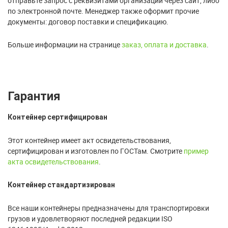
отправьте запрос с реквизитами организации через сайт, либо
по электронной почте. Менеджер также оформит прочие
документы: договор поставки и спецификацию.
Больше информации на странице
заказ, оплата и доставка
.
Гарантия
Контейнер сертифицирован
Этот контейнер имеет акт освидетельствования,
сертифицирован и изготовлен по ГОСТам. Смотрите
пример
акта освидетельствования
.
Контейнер стандартизирован
Все наши контейнеры предназначены для транспортировки
грузов и удовлетворяют последней редакции ISO