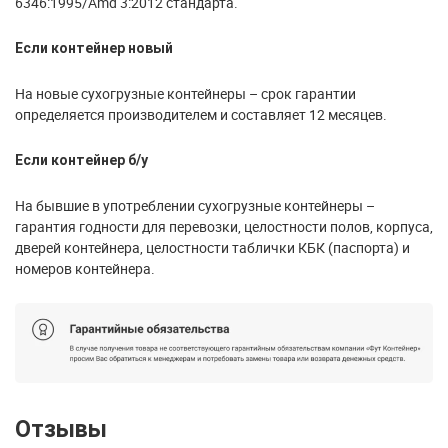
6346:1995/Amd 3:2012 стандарта.
Если контейнер новый
На новые сухогрузные контейнеры – срок гарантии
определяется производителем и составляет 12 месяцев.
Если контейнер б/у
На бывшие в употреблении сухогрузные контейнеры –
гарантия годности для перевозки, целостности полов, корпуса,
дверей контейнера, целостности таблички КБК (паспорта) и
номеров контейнера.
Отзывы