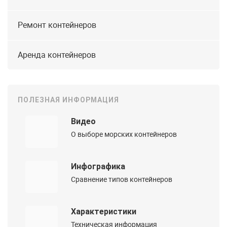
Ремонт контейнеров
Аренда контейнеров
ПОЛЕЗНАЯ ИНФОРМАЦИЯ
Видео
О выборе морских контейнеров
Инфографика
Сравнение типов контейнеров
Характеристики
Техническая информация