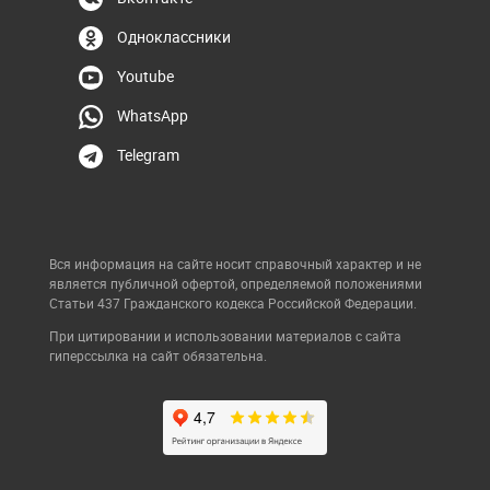
Одноклассники
Youtube
WhatsApp
Telegram
Вся информация на сайте носит справочный характер и не
является публичной офертой, определяемой положениями
Статьи 437 Гражданского кодекса Российской Федерации.
При цитировании и использовании материалов с сайта
гиперссылка на сайт обязательна.