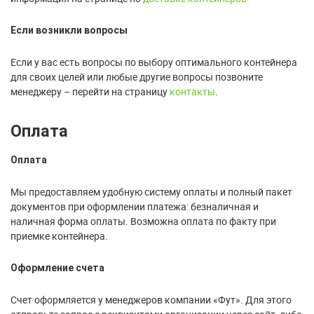
Если возникли вопросы
Если у вас есть вопросы по выбору оптимального контейнера
для своих целей или любые другие вопросы позвоните
менеджеру – перейти на страницу
контакты
.
Оплата
Оплата
Мы предоставляем удобную систему оплаты и полный пакет
документов при оформлении платежа: безналичная и
наличная форма оплаты. Возможна оплата по факту при
приемке контейнера.
Оформление счета
Счет оформляется у менеджеров компании «Фут». Для этого