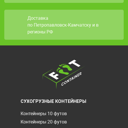
Доставка
по Петропавловск-Камчатску и в
регионы РФ
СУХОГРУЗНЫЕ КОНТЕЙНЕРЫ
Контейнеры 10 футов
Контейнеры 20 футов