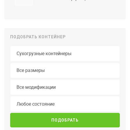
ПОДОБРАТЬ КОНТЕЙНЕР
Тип контейнера
Длина
Все размеры
Модификация
Все модификации
Состояние
Любое состояние