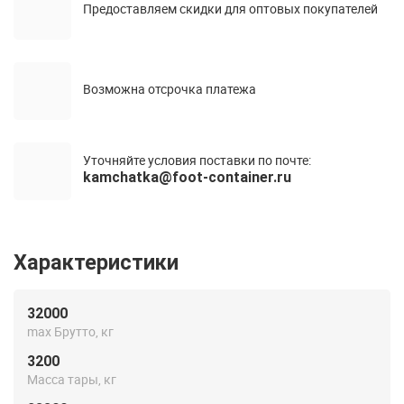
Предоставляем скидки для оптовых покупателей
Возможна отсрочка платежа
Уточняйте условия поставки по почте:
kamchatka@foot-container.ru
Характеристики
32000
max Брутто, кг
3200
Масса тары, кг